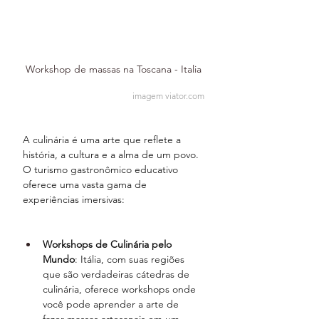
Workshop de massas na Toscana - Italia
imagem viator.com
A culinária é uma arte que reflete a 
história, a cultura e a alma de um povo. 
O turismo gastronômico educativo 
oferece uma vasta gama de 
experiências imersivas:
Workshops de Culinária pelo 
Mundo
: Itália, com suas regiões 
que são verdadeiras cátedras de 
culinária, oferece workshops onde 
você pode aprender a arte de 