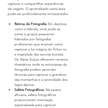
capturar e compartilhar experiências 
de viagem. O aprendizado nesta área 
pode ser profundamente enriquecedor:
Retiros de Fotografia
: Em destinos 
como a Islândia, você pode se 
juntar a grupos pequenos 
liderados por fotógrafos 
profissionais que ensinam como 
capturar a luz mágica do Ártico ou 
a majestade das auroras boreais. 
Os Alpes Suíços oferecem cenários 
dramáticos onde os entusiastas da 
fotografia podem aprender 
técnicas para capturar a grandeza 
das montanhas e a serenidade dos 
lagos alpinos.
Safáris Fotográficos
: Na savana 
africana, safáris fotográficos 
proporcionam orientação 
especializada para capturar 