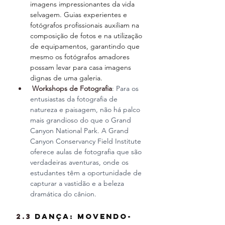
imagens impressionantes da vida 
selvagem. Guias experientes e 
fotógrafos profissionais auxiliam na 
composição de fotos e na utilização 
de equipamentos, garantindo que 
mesmo os fotógrafos amadores 
possam levar para casa imagens 
dignas de uma galeria.
Workshops de Fotografia
: Para os 
entusiastas da fotografia de 
natureza e paisagem, não há palco 
mais grandioso do que o Grand 
Canyon National Park. A Grand 
Canyon Conservancy Field Institute 
oferece aulas de fotografia que são 
verdadeiras aventuras, onde os 
estudantes têm a oportunidade de 
capturar a vastidão e a beleza 
dramática do cânion.
2.3 
Dança: Movendo-