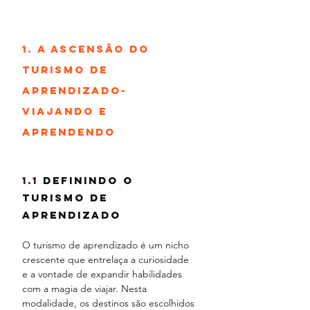
1. A Ascensão do 
Turismo de 
Aprendizado-
viajando e 
aprendendo
1.1 
Definindo o 
Turismo de 
Aprendizado
O turismo de aprendizado é um nicho 
crescente que entrelaça a curiosidade 
e a vontade de expandir habilidades 
com a magia de viajar. Nesta 
modalidade, os destinos são escolhidos 