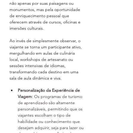
não apenas por suas paisagens ou 
monumentos, mas pela oportunidade 
de enriquecimento pessoal que 
oferecem através de cursos, oficinas e 
imersões culturais. 
Ao invés de simplesmente observar, o 
viajante se torna um participante ativo, 
mergulhando em aulas de culinária 
local, workshops de artesanato ou 
sessões intensivas de idiomas, 
transformando cada destino em uma 
sala de aula dinâmica e viva.
Personalização da Experiência de 
Viagem
: Os programas de turismo 
de aprendizado são altamente 
personalizáveis, permitindo que os 
viajantes escolham o tipo de 
habilidade ou conhecimento que 
desejam adquirir, seja para lazer ou 