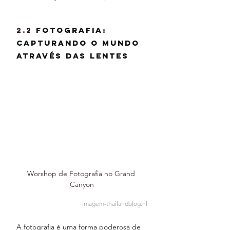
2.2 
Fotografia: 
Capturando o Mundo 
Através das Lentes
Worshop de Fotografia no Grand 
Canyon
imagem-thailandblog.nl
A fotografia é uma forma poderosa de 