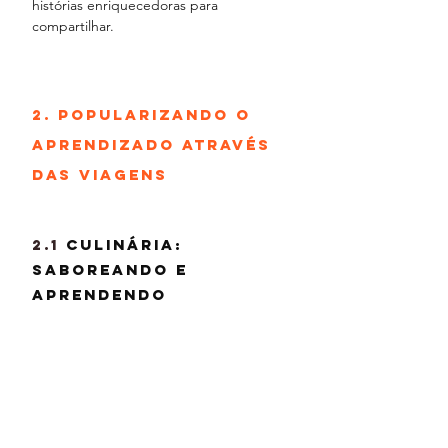
histórias enriquecedoras para 
compartilhar.
2. 
Popularizando o 
Aprendizado Através 
das Viagens
2.1 
Culinária: 
Saboreando e 
Aprendendo