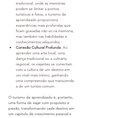
tradicional, onde as memórias 
podem se limitar a pontos 
turísticos e fotos, o turismo de 
aprendizado proporciona 
experiências mais profundas que 
ficam gravadas não só na memória, 
mas também nas habilidades e 
conhecimentos adquiridos.
Conexão Cultural Profunda
: Ao 
aprender uma arte local, uma 
dança tradicional ou a culinária 
regional, os viajantes se conectam 
com a cultura de um destino em 
um nível mais íntimo, ganhando 
uma compreensão que transcende 
a de um turista comum.
O turismo de aprendizado é, portanto, 
uma forma de viajar com propósito e 
paixão, transformando cada destino em 
um capítulo de crescimento pessoal e 