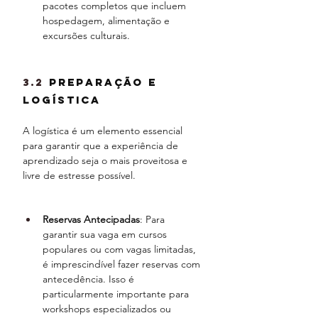
pacotes completos que incluem 
hospedagem, alimentação e 
excursões culturais.
3.2 
Preparação e 
Logística
A logística é um elemento essencial 
para garantir que a experiência de 
aprendizado seja o mais proveitosa e 
livre de estresse possível.
Reservas Antecipadas
: Para 
garantir sua vaga em cursos 
populares ou com vagas limitadas, 
é imprescindível fazer reservas com 
antecedência. Isso é 
particularmente importante para 
workshops especializados ou 