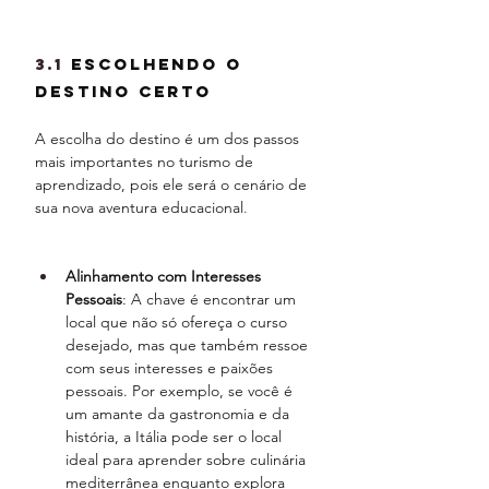
3.1 
Escolhendo o 
Destino Certo
A escolha do destino é um dos passos 
mais importantes no turismo de 
aprendizado, pois ele será o cenário de 
sua nova aventura educacional
.
Alinhamento com Interesses 
Pessoais
: A chave é encontrar um 
local que não só ofereça o curso 
desejado, mas que também ressoe 
com seus interesses e paixões 
pessoais. Por exemplo, se você é 
um amante da gastronomia e da 
história, a Itália pode ser o local 
ideal para aprender sobre culinária 
mediterrânea enquanto explora 