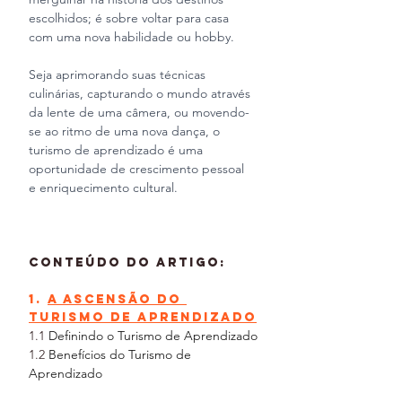
escolhidos; é sobre voltar para casa 
com uma nova habilidade ou hobby. 
Seja aprimorando suas técnicas 
culinárias, capturando o mundo através 
da lente de uma câmera, ou movendo-
se ao ritmo de uma nova dança, o 
turismo de aprendizado é uma 
oportunidade de crescimento pessoal 
e enriquecimento cultural.
Conteúdo do Artigo:
1. 
A Ascensão do 
Turismo de Aprendizado
1.1 
Definindo o Turismo de Aprendizado
1.2 
Benefícios do Turismo de 
Aprendizado