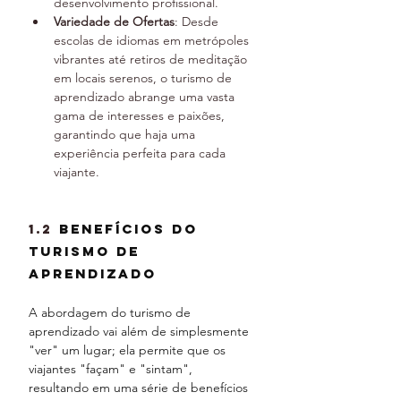
desenvolvimento profissional.
Variedade de Ofertas
: Desde 
escolas de idiomas em metrópoles 
vibrantes até retiros de meditação 
em locais serenos, o turismo de 
aprendizado abrange uma vasta 
gama de interesses e paixões, 
garantindo que haja uma 
experiência perfeita para cada 
viajante.
1.2 
Benefícios do 
Turismo de 
Aprendizado
A abordagem do turismo de 
aprendizado vai além de simplesmente 
"ver" um lugar; ela permite que os 
viajantes "façam" e "sintam", 
resultando em uma série de benefícios 