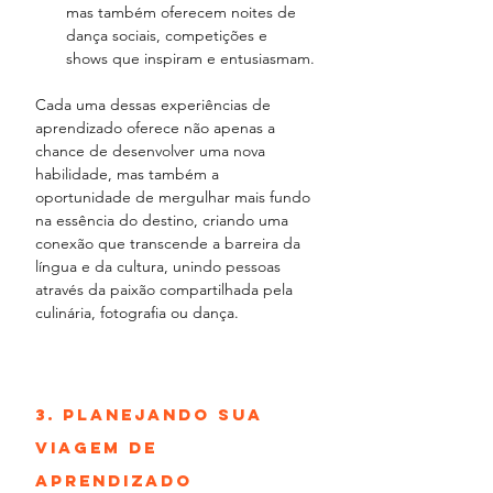
mas também oferecem noites de 
dança sociais, competições e 
shows que inspiram e entusiasmam.
Cada uma dessas experiências de 
aprendizado oferece não apenas a 
chance de desenvolver uma nova 
habilidade, mas também a 
oportunidade de mergulhar mais fundo 
na essência do destino, criando uma 
conexão que transcende a barreira da 
língua e da cultura, unindo pessoas 
através da paixão compartilhada pela 
culinária, fotografia ou dança.
3. 
Planejando sua 
Viagem de 
Aprendizado