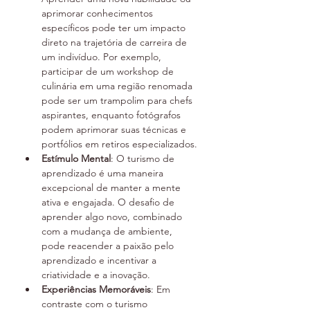
aprimorar conhecimentos 
específicos pode ter um impacto 
direto na trajetória de carreira de 
um indivíduo. Por exemplo, 
participar de um workshop de 
culinária em uma região renomada 
pode ser um trampolim para chefs 
aspirantes, enquanto fotógrafos 
podem aprimorar suas técnicas e 
portfólios em retiros especializados.
Estímulo Mental
: O turismo de 
aprendizado é uma maneira 
excepcional de manter a mente 
ativa e engajada. O desafio de 
aprender algo novo, combinado 
com a mudança de ambiente, 
pode reacender a paixão pelo 
aprendizado e incentivar a 
criatividade e a inovação.
Experiências Memoráveis
: Em 
contraste com o turismo 