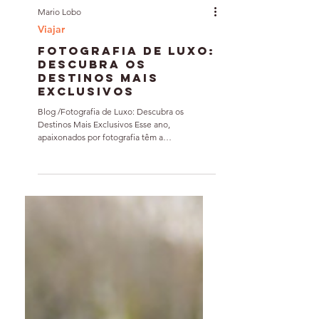
Mario Lobo
Viajar
Fotografia de Luxo:
Descubra os
Destinos Mais
Exclusivos
Blog /Fotografia de Luxo: Descubra os
Destinos Mais Exclusivos Esse ano,
apaixonados por fotografia têm a
oportunidade de explorar...