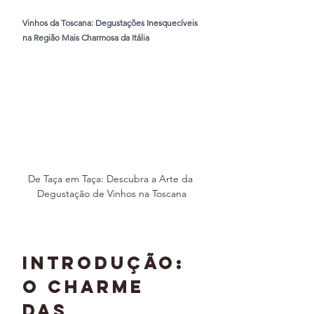
Vinhos da Toscana: Degustações Inesquecíveis 
na Região Mais Charmosa da Itália
De Taça em Taça: Descubra a Arte da 
Degustação de Vinhos na Toscana
Introdução: 
O Charme 
das 