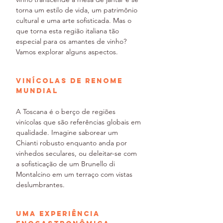
torna um estilo de vida, um patrimônio 
cultural e uma arte sofisticada. Mas o 
que torna esta região italiana tão 
especial para os amantes de vinho? 
Vamos explorar alguns aspectos.
Vinícolas de Renome 
Mundial
A Toscana é o berço de regiões 
vinícolas que são referências globais em 
qualidade. Imagine saborear um 
Chianti robusto enquanto anda por 
vinhedos seculares, ou deleitar-se com 
a sofisticação de um Brunello di 
Montalcino em um terraço com vistas 
deslumbrantes.
Uma Experiência 