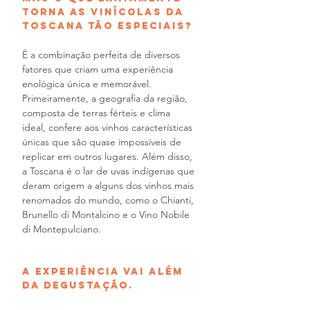
torna as vinícolas da 
Toscana tão especiais?
É a combinação perfeita de diversos 
fatores que criam uma experiência 
enológica única e memorável. 
Primeiramente, a geografia da região, 
composta de terras férteis e clima 
ideal, confere aos vinhos características 
únicas que são quase impossíveis de 
replicar em outros lugares. Além disso, 
a Toscana é o lar de uvas indígenas que 
deram origem a alguns dos vinhos mais 
renomados do mundo, como o Chianti, 
Brunello di Montalcino e o Vino Nobile 
di Montepulciano.
A experiência vai além 
da degustação.