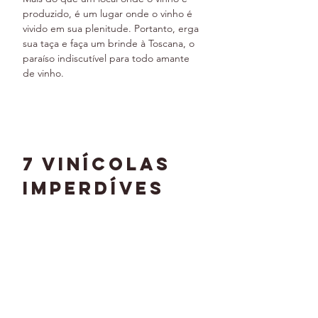
produzido, é um lugar onde o vinho é 
vivido em sua plenitude. Portanto, erga 
sua taça e faça um brinde à Toscana, o 
paraíso indiscutível para todo amante 
de vinho.
7 vinícolas 
Imperdíves