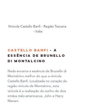
Vinícola Castello Banfi - Região Toscana 
- Italia
Castello Banfi
 - A 
Essência de Brunello 
di Montalcino
Nada encarna a essência de Brunello di 
Montalcino melhor do que a vinícola 
Castello Banfi. Localizada no coração da 
região vinícola de Montalcino, esta 
vinícola é a realização do sonho de dois 
irmãos italo-americanos, John e Harry 
Mariani.