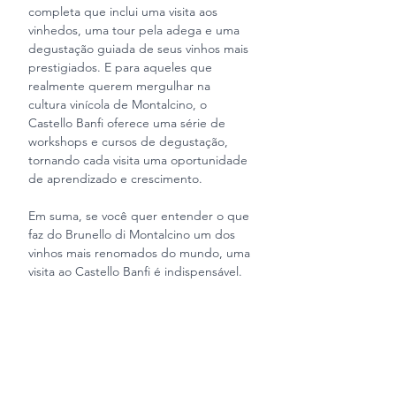
completa que inclui uma visita aos 
vinhedos, uma tour pela adega e uma 
degustação guiada de seus vinhos mais 
prestigiados. E para aqueles que 
realmente querem mergulhar na 
cultura vinícola de Montalcino, o 
Castello Banfi oferece uma série de 
workshops e cursos de degustação, 
tornando cada visita uma oportunidade 
de aprendizado e crescimento.
Em suma, se você quer entender o que 
faz do Brunello di Montalcino um dos 
vinhos mais renomados do mundo, uma 
visita ao Castello Banfi é indispensável.