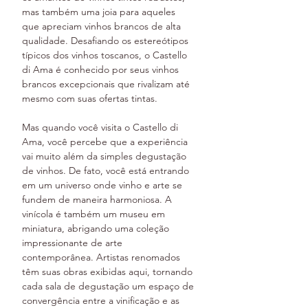
mas também uma joia para aqueles 
que apreciam vinhos brancos de alta 
qualidade. Desafiando os estereótipos 
típicos dos vinhos toscanos, o Castello 
di Ama é conhecido por seus vinhos 
brancos excepcionais que rivalizam até 
mesmo com suas ofertas tintas.
Mas quando você visita o Castello di 
Ama, você percebe que a experiência 
vai muito além da simples degustação 
de vinhos. De fato, você está entrando 
em um universo onde vinho e arte se 
fundem de maneira harmoniosa. A 
vinícola é também um museu em 
miniatura, abrigando uma coleção 
impressionante de arte 
contemporânea. Artistas renomados 
têm suas obras exibidas aqui, tornando 
cada sala de degustação um espaço de 
convergência entre a vinificação e as 