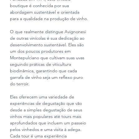
boutique é conhecida por sua 
abordagem sustentável e orientada 
para a qualidade na produção de vinho.
O que realmente distingue Avignonesi 
de outras vinícolas é sua dedicação ao 
desenvolvimento sustentável. Eles são 
um dos poucos produtores em 
Montepulciano que cultivam suas uvas 
seguindo práticas de viticultura 
biodinâmica, garantindo que cada 
garrafa de vinho seja um reflexo puro 
do terroir.
Eles oferecem uma variedade de 
experiências de degustação que vão 
desde a simples degustação de seus 
vinhos mais populares até tours mais 
aprofundados que incluem um passeio 
pelos vinhedos e uma visita à adega. 
Cada tour é uma experiência 