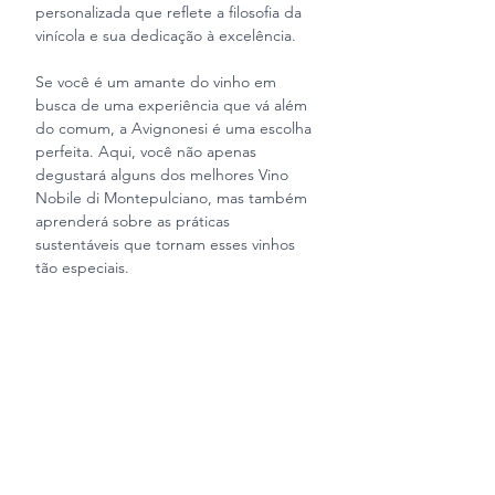
personalizada que reflete a filosofia da 
vinícola e sua dedicação à excelência.
Se você é um amante do vinho em 
busca de uma experiência que vá além 
do comum, a Avignonesi é uma escolha 
perfeita. Aqui, você não apenas 
degustará alguns dos melhores Vino 
Nobile di Montepulciano, mas também 
aprenderá sobre as práticas 
sustentáveis que tornam esses vinhos 
tão especiais.