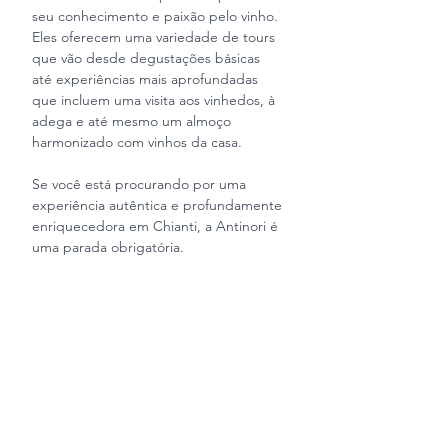
seu conhecimento e paixão pelo vinho. 
Eles oferecem uma variedade de tours 
que vão desde degustações básicas 
até experiências mais aprofundadas 
que incluem uma visita aos vinhedos, à 
adega e até mesmo um almoço 
harmonizado com vinhos da casa.
Se você está procurando por uma 
experiência autêntica e profundamente 
enriquecedora em Chianti, a Antinori é 
uma parada obrigatória.